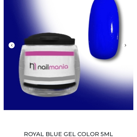
ROYAL BLUE GEL COLOR 5ML