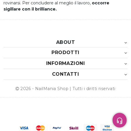
rovinarsi. Per concludere al meglio il lavoro,
occorre
sigillare con il brilliance.
ABOUT
PRODOTTI
INFORMAZIONI
CONTATTI
2026 - NailMania Shop | Tutti i diritti riservati