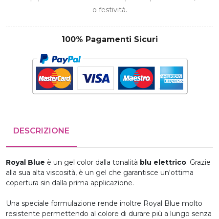
o festività.
100% Pagamenti Sicuri
DESCRIZIONE
Royal Blue
è un gel color dalla tonalità
blu elettrico
. Grazie
alla sua alta viscosità, è un gel che garantisce un'ottima
copertura sin dalla prima applicazione.
Una speciale formulazione rende inoltre Royal Blue molto
resistente permettendo al colore di durare più a lungo senza