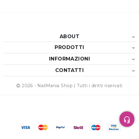
ABOUT
PRODOTTI
INFORMAZIONI
CONTATTI
2026 - NailMania Shop | Tutti i diritti riservati