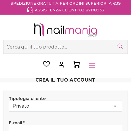
SPEDIZIONE GRATUITA PER ORDINI SUPERIORI A €39
ASSISTENZA CLIENTI:
02 87178933
CREA IL TUO ACCOUNT
Tipologia cliente
E-mail *