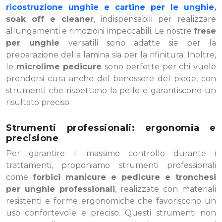
ricostruzione unghie e cartine per le unghie
,
soak off e cleaner
, indispensabili per realizzare
allungamenti e rimozioni impeccabili. Le nostre
frese
per unghie
versatili sono adatte sia per la
preparazione della lamina sia per la rifinitura. Inoltre,
le
microlime pedicure
sono perfette per chi vuole
prendersi cura anche del benessere del piede, con
strumenti che rispettano la pelle e garantiscono un
risultato preciso.
Strumenti professionali: ergonomia e
precisione
Per garantire il massimo controllo durante i
trattamenti, proponiamo strumenti professionali
come
forbici manicure e pedicure e tronchesi
per unghie professionali
, realizzate con materiali
resistenti e forme ergonomiche che favoriscono un
uso confortevole e preciso. Questi strumenti non