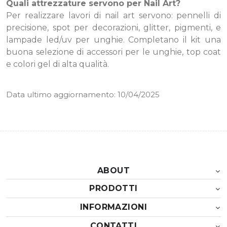
Quali attrezzature servono per Nail Art?
Per realizzare lavori di nail art servono: pennelli di
precisione, spot per decorazioni, glitter, pigmenti, e
lampade led/uv per unghie. Completano il kit una
buona selezione di accessori per le unghie, top coat
e colori gel di alta qualità.
Data ultimo aggiornamento: 10/04/2025
ABOUT
PRODOTTI
INFORMAZIONI
CONTATTI