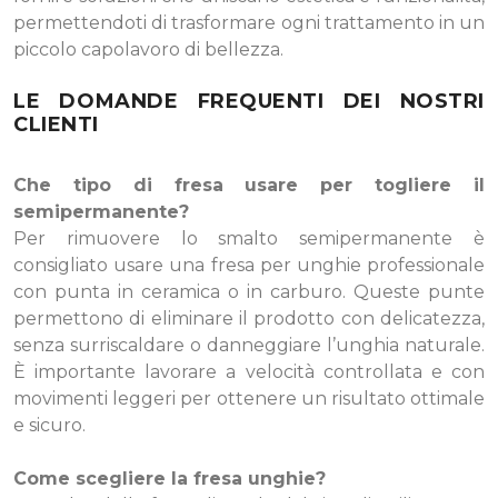
permettendoti di trasformare ogni trattamento in un
piccolo capolavoro di bellezza.
LE DOMANDE FREQUENTI DEI NOSTRI
CLIENTI
Che tipo di fresa usare per togliere il
semipermanente?
Per rimuovere lo smalto semipermanente è
consigliato usare una fresa per unghie professionale
con punta in ceramica o in carburo. Queste punte
permettono di eliminare il prodotto con delicatezza,
senza surriscaldare o danneggiare l’unghia naturale.
È importante lavorare a velocità controllata e con
movimenti leggeri per ottenere un risultato ottimale
e sicuro.
Come scegliere la fresa unghie?