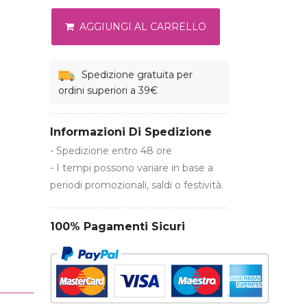
AGGIUNGI AL CARRELLO
Spedizione gratuita per
ordini superiori a 39€
Informazioni Di Spedizione
- Spedizione entro 48 ore
- I tempi possono variare in base a
periodi promozionali, saldi o festività.
100% Pagamenti Sicuri