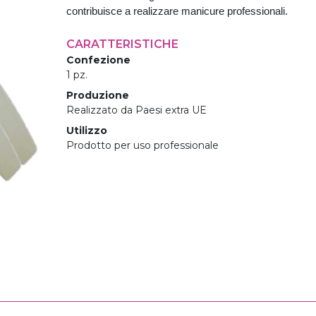
contribuisce a realizzare manicure professionali.
CARATTERISTICHE
Confezione
1 pz.
Produzione
Realizzato da Paesi extra UE
Utilizzo
Prodotto per uso professionale