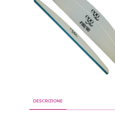
DESCRIZIONE