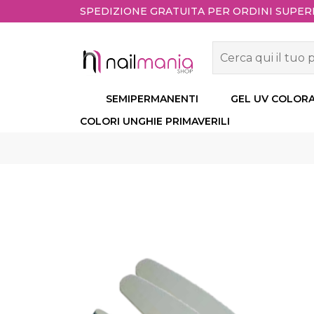
SPEDIZIONE GRATUITA PER ORDINI SUPERI
SEMIPERMANENTI
GEL UV COLORA
COLORI UNGHIE PRIMAVERILI