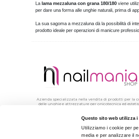
La
lama mezzaluna con grana 180/180
viene utili
per dare una forma alle unghie naturali, prima di app
La sua sagoma a mezzaluna dà la possibilità di inte
prodotto ideale per operazioni di manicure professio
Azienda specializzata nella vendita di prodotti per la 
delle unghie e attrezzature per onicotecnica ed esteti
Questo sito web utilizza i
Utilizziamo i cookie per pe
media e per analizzare il no