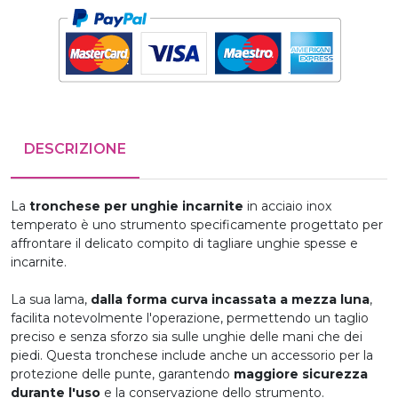
DESCRIZIONE
La
tronchese per unghie incarnite
in acciaio inox
temperato è uno strumento specificamente progettato per
affrontare il delicato compito di tagliare unghie spesse e
incarnite.
La sua lama,
dalla forma curva incassata a mezza luna
,
facilita notevolmente l'operazione, permettendo un taglio
preciso e senza sforzo sia sulle unghie delle mani che dei
piedi. Questa tronchese include anche un accessorio per la
protezione delle punte, garantendo
maggiore sicurezza
durante l'uso
e la conservazione dello strumento.