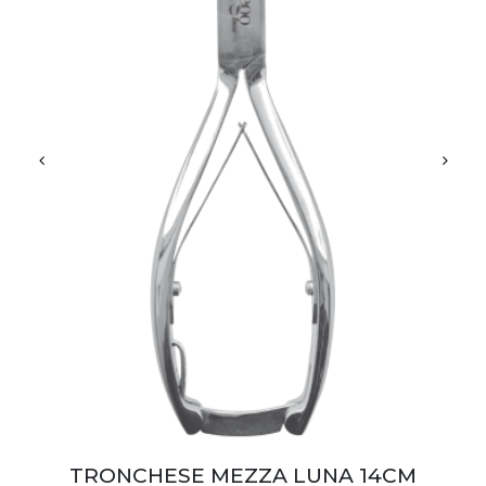
TRONCHESE MEZZA LUNA 14CM