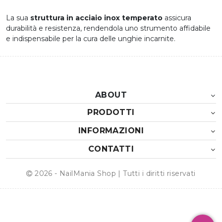
La sua
struttura in acciaio inox temperato
assicura
durabilità e resistenza, rendendola uno strumento affidabile
e indispensabile per la cura delle unghie incarnite.
ABOUT
PRODOTTI
INFORMAZIONI
CONTATTI
2026 - NailMania Shop | Tutti i diritti riservati