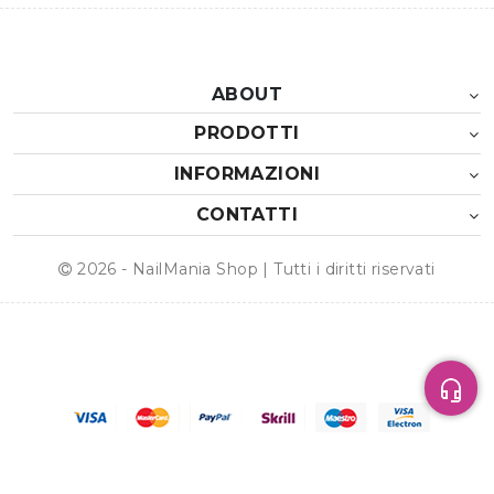
ABOUT
PRODOTTI
INFORMAZIONI
CONTATTI
2026 - NailMania Shop | Tutti i diritti riservati