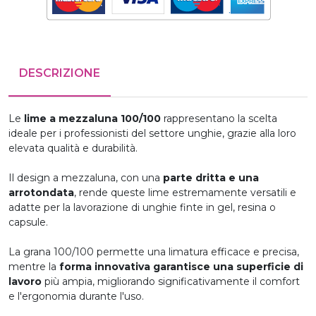
DESCRIZIONE
Le
lime a mezzaluna 100/100
rappresentano la scelta
ideale per i professionisti del settore unghie, grazie alla loro
elevata qualità e durabilità.
Il design a mezzaluna, con una
parte dritta e una
arrotondata
, rende queste lime estremamente versatili e
adatte per la lavorazione di unghie finte in gel, resina o
capsule.
La grana 100/100 permette una limatura efficace e precisa,
mentre la
forma innovativa garantisce una superficie di
lavoro
più ampia, migliorando significativamente il comfort
e l'ergonomia durante l'uso.