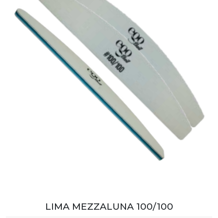
LIMA MEZZALUNA 100/100