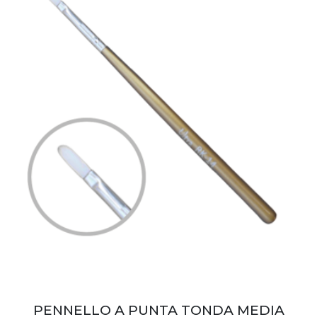
PENNELLO A PUNTA TONDA MEDIA