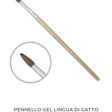
PENNELLO GEL LINGUA DI GATTO