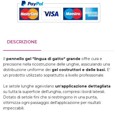
DESCRIZIONE
Il
pennello gel "lingua di gatto" grande
offre cura e
precisione nella ricostruzione delle unghie, assicurando una
distribuzione uniforme dei
gel costruttori e delle basi.
E'
un prodotto utilizzato soprattutto a livello professionale.
Le setole lunghe agevolano
un'applicazione dettagliata
su tutta la superficie dell'unghia, compresi i bordi laterali.
Dotato di setole fini che si restringono in una punta,
ottimizza ogni passaggio dell'applicazione per risultati
impeccabili.