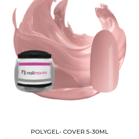
POLYGEL- COVER 5-30ML