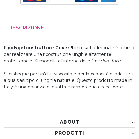
DESCRIZIONE
Il
polygel costruttore Cover 5
in rosa tradizionale è ottimo
per realizzare una ricostruzione unghie altamente
professionale. Si modella all'interno delle
tips dual form
.
Si distingue per un'alta viscosità e per la capacità di adattarsi
a qualsiasi tipo di unghia naturale. Questo prodotto made in
Italy è una garanzia di qualità e resa estetica eccellente.
ABOUT
PRODOTTI