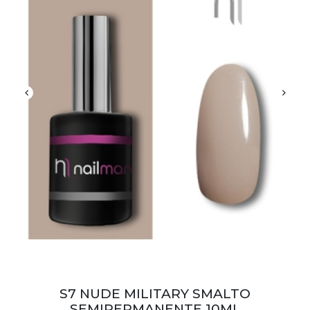
S7 NUDE MILITARY SMALTO
SEMIPERMANENTE 10ML